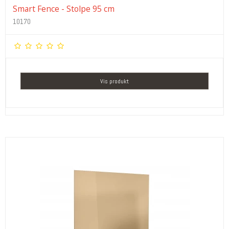
Smart Fence - Stolpe 95 cm
10170
Vis produkt