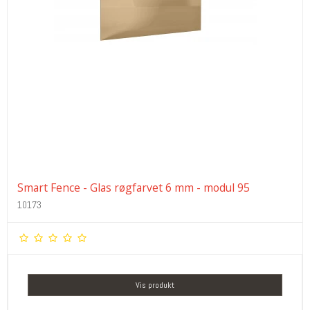
Smart Fence - Glas røgfarvet 6 mm - modul 95
10173
Vis produkt