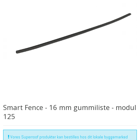
Smart Fence - 16 mm gummiliste - modul
125
Vores Superroof produkter kan bestilles hos dit lokale byggemarked