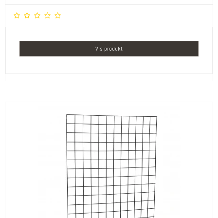
Vis produkt