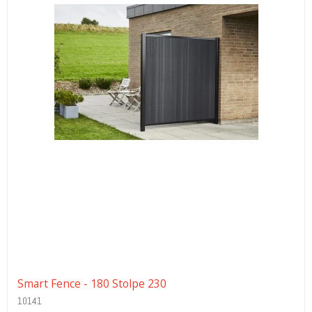
Smart Fence - 180 Stolpe 230
10141