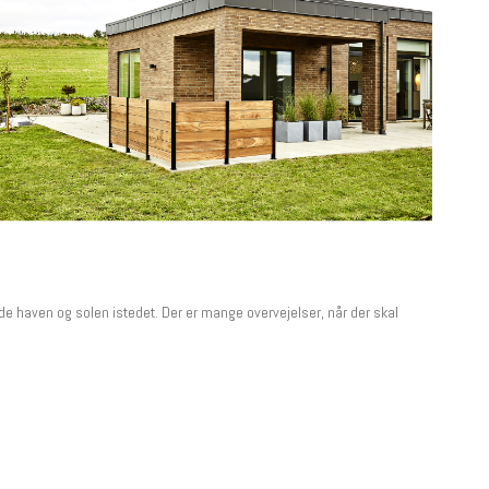
 haven og solen istedet. Der er mange overvejelser, når der skal