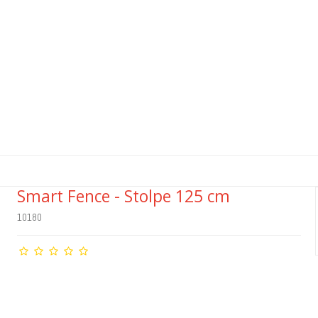
Smart Fence - Stolpe 125 cm
10180