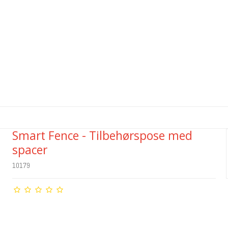
Smart Fence - Tilbehørspose med
spacer
10179