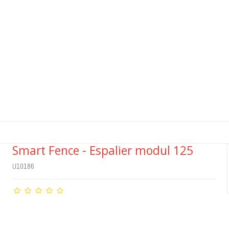
Smart Fence - Espalier modul 125
U10186