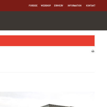
FORSIDE
WEBSHOP
ERHVERV
INFORMATION
KONTAKT