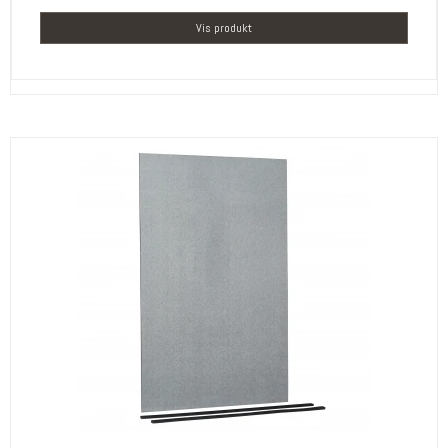
Vis produkt