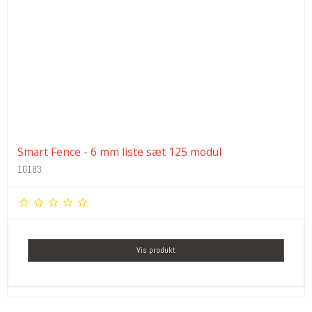
Smart Fence - 6 mm liste sæt 125 modul
10183
Vis produkt