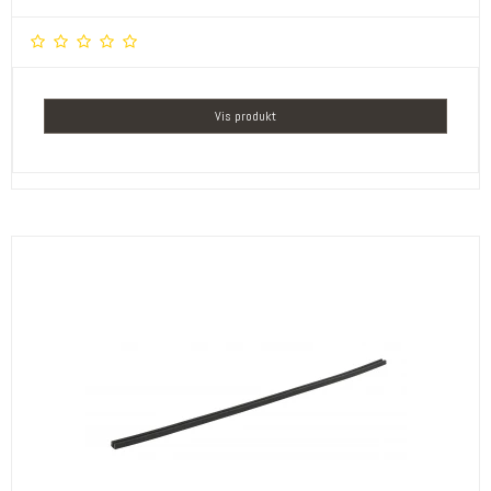
Vis produkt