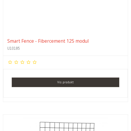
Smart Fence - Fibercement 125 modul
U10185
Vis produkt