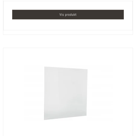
Vis produkt