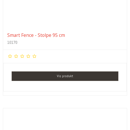
Smart Fence - Stolpe 95 cm
10170
Vis produkt