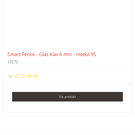
Smart Fence - Glas klar 6 mm - modul 95
10172
Vis produkt