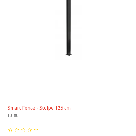
Smart Fence - Stolpe 125 cm
10180