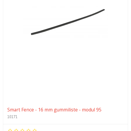
Smart Fence - 16 mm gummiliste - modul 95
10171