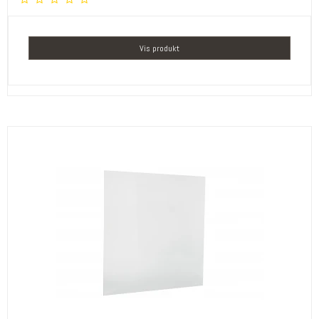
Vis produkt