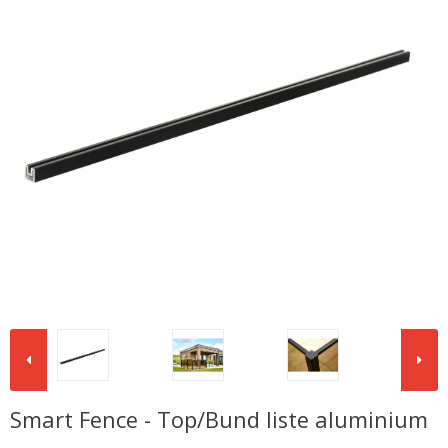
Smart Fence - Top/Bund liste aluminium