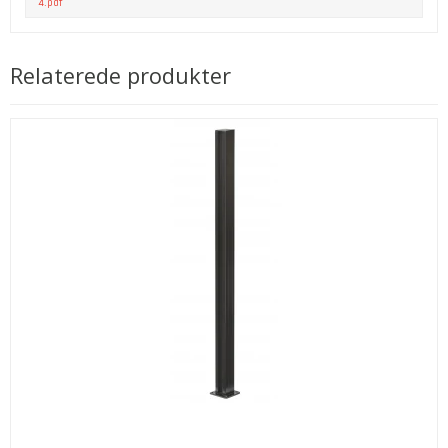
4.pdf
Relaterede produkter