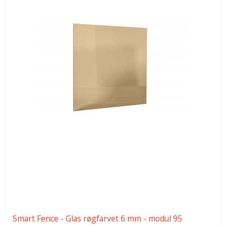
Smart Fence - Glas røgfarvet 6 mm - modul 95