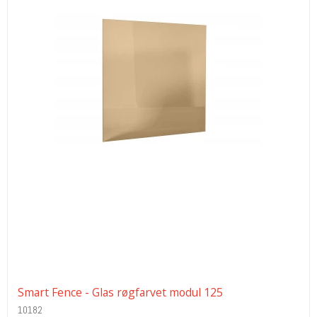
Smart Fence - Glas røgfarvet modul 125
10182