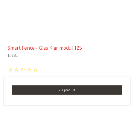
Smart Fence - Glas Klar modul 125
10181
Vis produkt