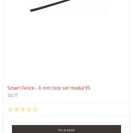
Smart Fence - 6 mm liste set modul 95
10177
Vis produkt