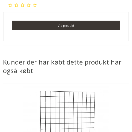
Vis produkt
Kunder der har købt dette produkt har
også købt