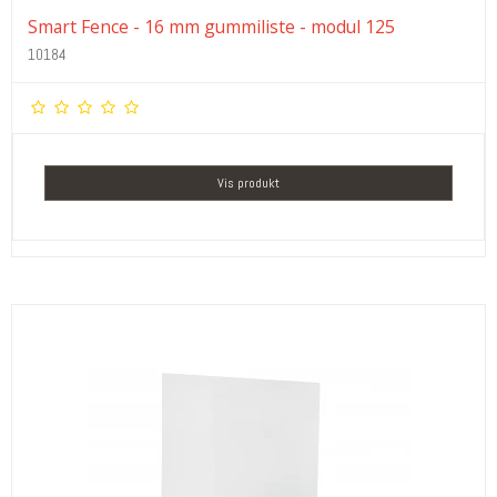
Smart Fence - 16 mm gummiliste - modul 125
10184
Vis produkt