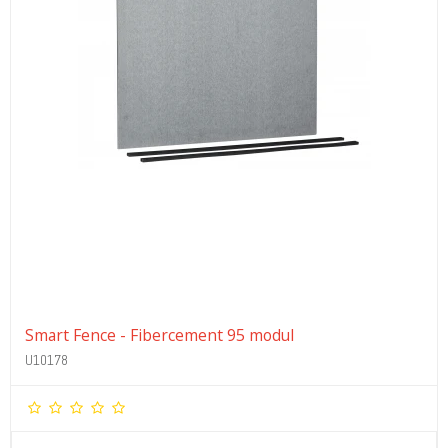
Smart Fence - Fibercement 95 modul
U10178