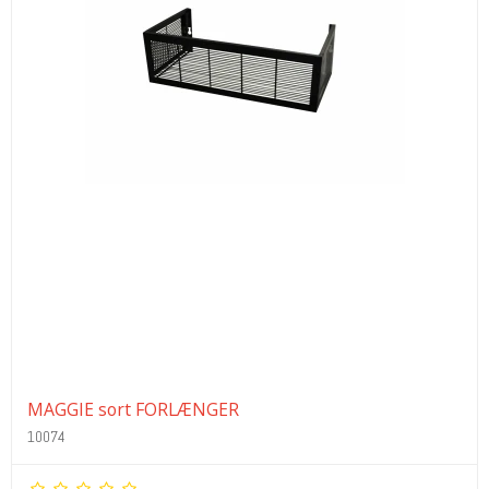
MAGGIE sort FORLÆNGER
10074