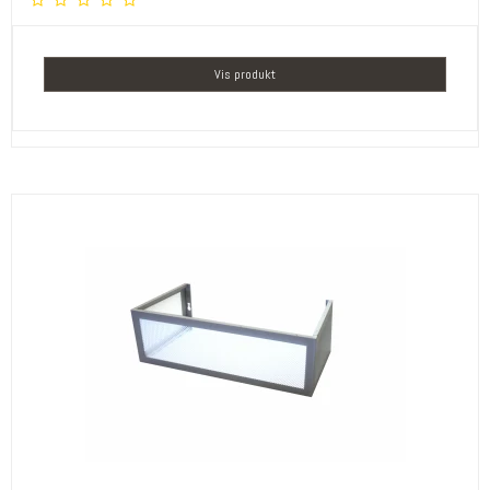
Vis produkt