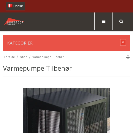
Dansk
KATEGORIER
Forside
/
Shop
/
Varmepumpe Tilbehør
Varmepumpe Tilbehør