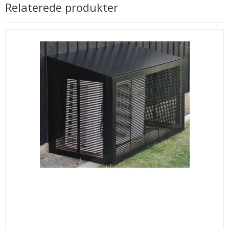
Relaterede produkter