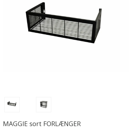
MAGGIE sort FORLÆNGER