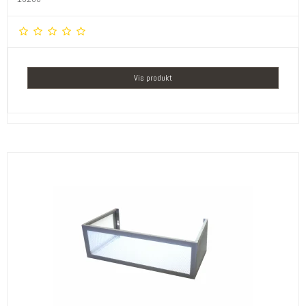
Vis produkt