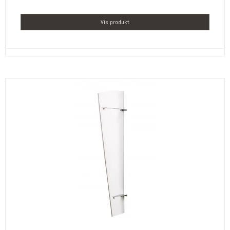
Vis produkt