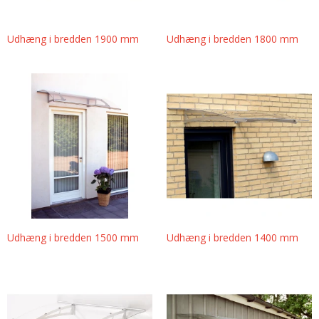
Udhæng i bredden 1900 mm
Udhæng i bredden 1800 mm
Udhæng i bredden 1500 mm
Udhæng i bredden 1400 mm