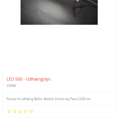
LED 500 - Udhængslys
10008
Passer til udhæng Berlin, Madrid, Emma og Paris 1200 cm.