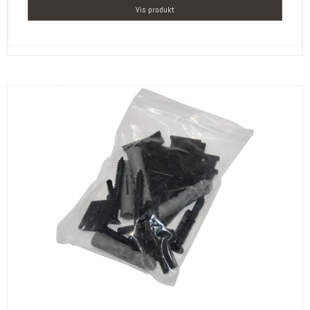
Vis produkt