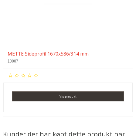
METTE Sideprofil 1670x586/314 mm
10007
Vis produkt
Kunder der har købt dette produkt har