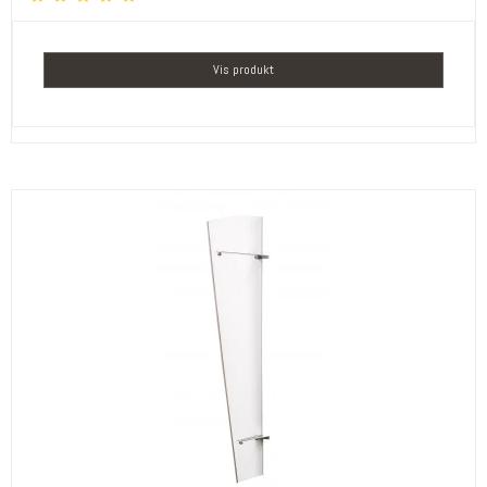
Vis produkt