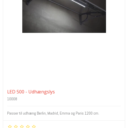
LED 500 - Udhængslys
10008
Passer til udhæng Berlin, Madrid, Emma og Paris 1200 cm.