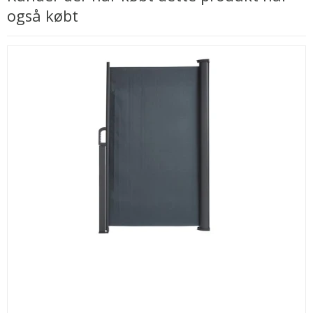
også købt