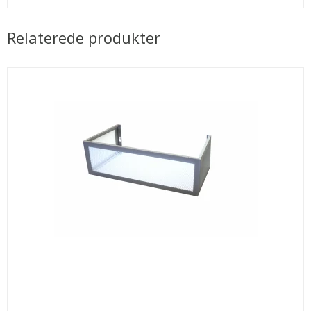
Relaterede produkter