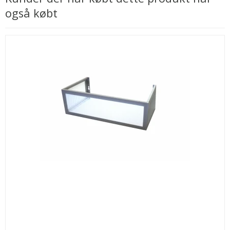
også købt