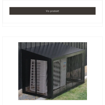
Vis produkt