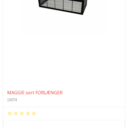
MAGGIE sort FORLÆNGER
10074