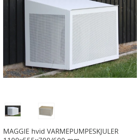
MAGGIE hvid VARMEPUMPESKJULER