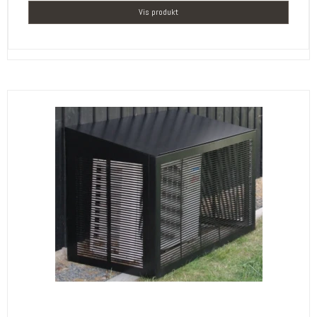
Vis produkt