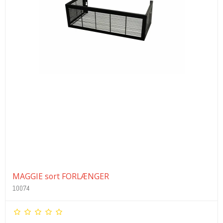
MAGGIE sort FORLÆNGER
10074