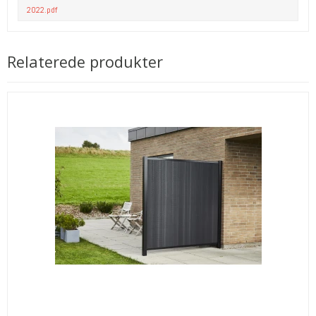
2022.pdf
Relaterede produkter