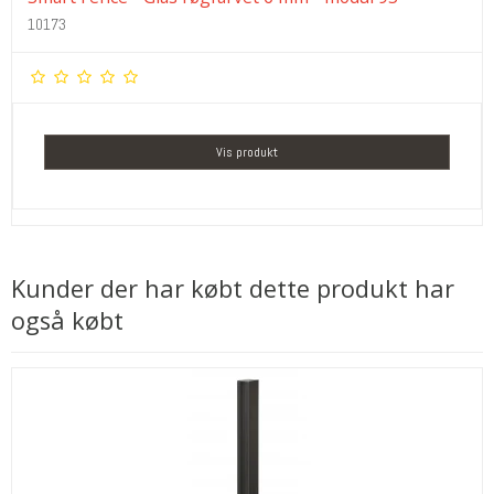
10173
Vis produkt
Kunder der har købt dette produkt har
også købt