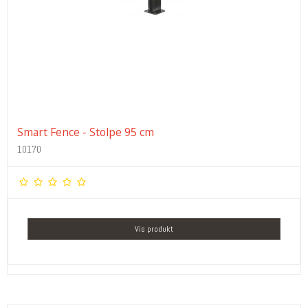
Smart Fence - Stolpe 95 cm
10170
Vis produkt