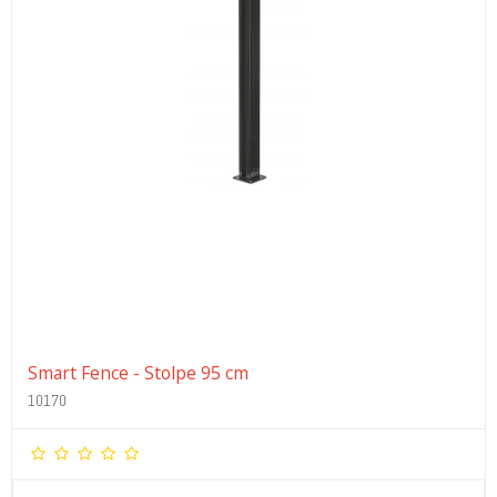
Smart Fence - Stolpe 95 cm
10170