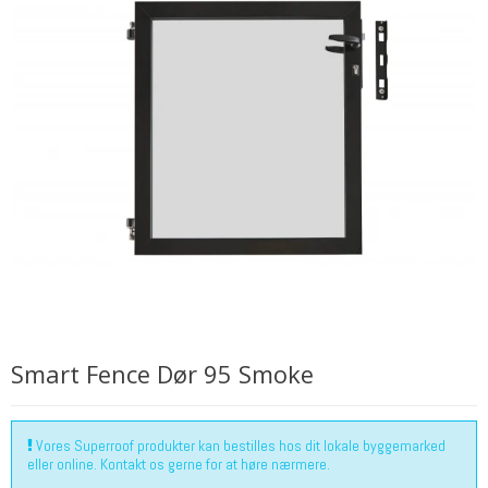
Smart Fence Dør 95 Smoke
Vores Superroof produkter kan bestilles hos dit lokale byggemarked
eller online. Kontakt os gerne for at høre nærmere.