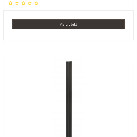
Vis produkt