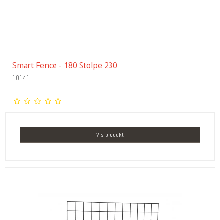
Smart Fence - 180 Stolpe 230
10141
Vis produkt